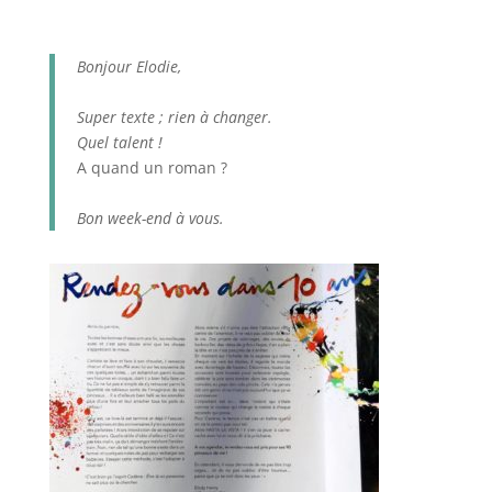
Bonjour Elodie,
Super texte ; rien à changer.
Quel talent !
A quand un roman ?
Bon week-end à vous.